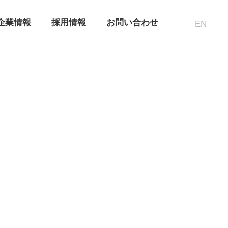
企業情報
採用情報
お問い合わせ
EN