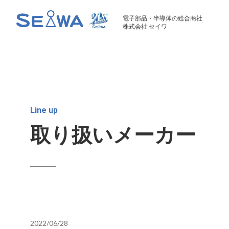
電子部品・半導体の総合商社
株式会社 セイワ
Line up
取り扱いメーカー
2022/06/28