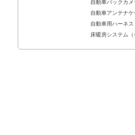
自動車バックカメ
自動車アンテナケ
自動車用ハーネス
床暖房システム（