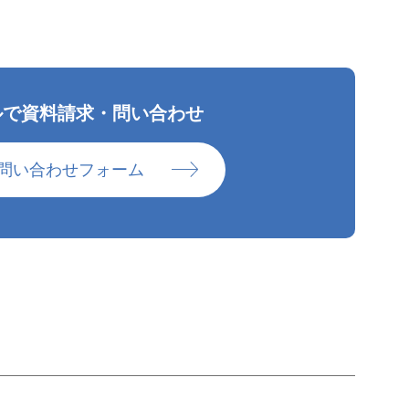
ルで資料請求・問い合わせ
問い合わせフォーム