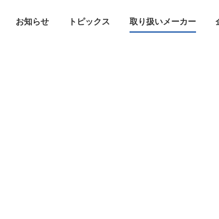
お知らせ
トピックス
取り扱いメーカー