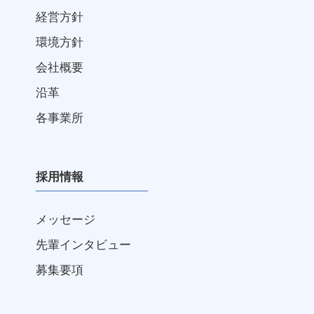
経営方針
環境方針
会社概要
沿革
各事業所
採用情報
メッセージ
先輩インタビュー
募集要項