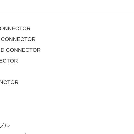
CONNECTOR
D CONNECTOR
RD CONNECTOR
ECTOR
ENCTOR
ーブル