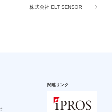
株式会社 ELT SENSOR
関連リンク
せ