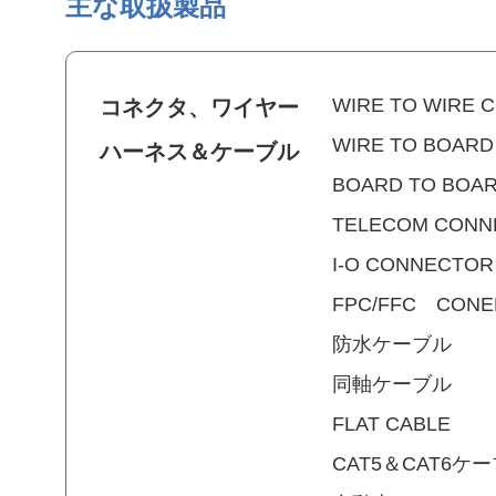
主な取扱製品
WIRE TO WIRE 
コネクタ、ワイヤー
WIRE TO BOAR
ハーネス＆ケーブル
BOARD TO BOA
TELECOM CONN
I-O CONNECTOR
FPC/FFC CON
防水ケーブル
同軸ケーブル
FLAT CABLE
CAT5＆CAT6ケ