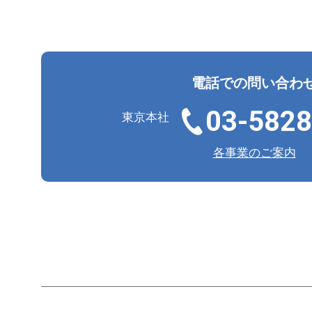
電話での問い合わ
03-5828
東京本社
各事業のご案内