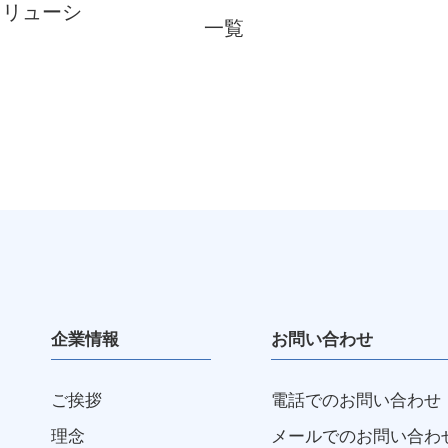
ソリューシ
一覧
企業情報
お問い合わせ
ご挨拶
電話でのお問い合わせ
理念
メールでのお問い合わ