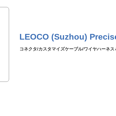
LEOCO (Suzhou) Precise 
コネクタ/カスタマイズケーブル/ワイヤハーネ