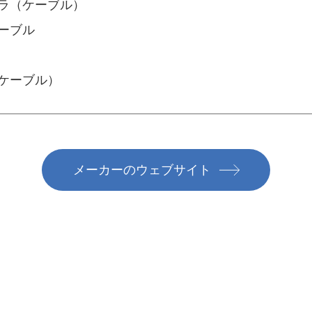
ラ（ケーブル）
ーブル
ケーブル）
メーカーのウェブサイト