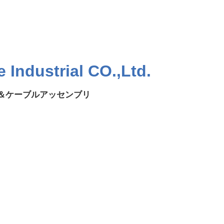
Industrial CO.,Ltd.
ス＆ケーブルアッセンブリ