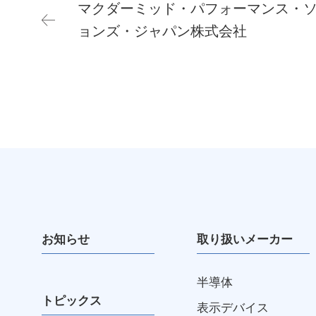
マクダーミッド・パフォーマンス・
ョンズ・ジャパン株式会社
お知らせ
取り扱いメーカー
半導体
トピックス
表示デバイス