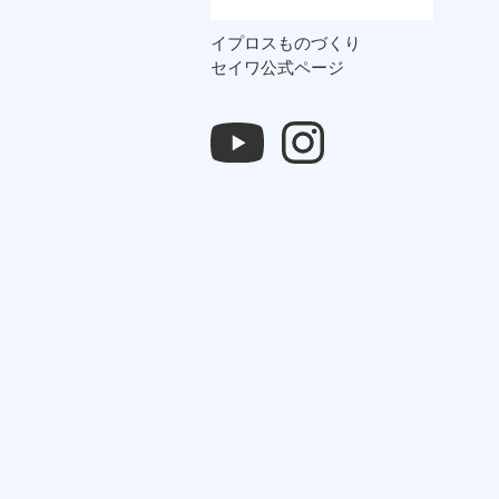
イプロスものづくり
セイワ公式ページ