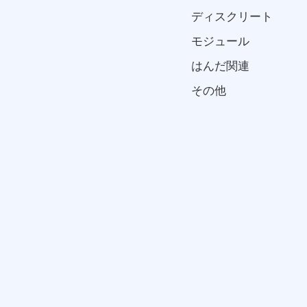
ディスクリート
モジュール
はんだ関連
その他