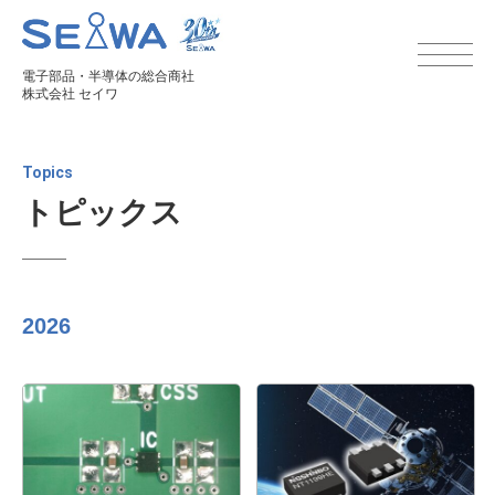
電子部品・半導体の総合商社
株式会社 セイワ
Topics
トピックス
2026