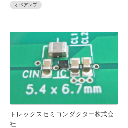
オペアンプ
トレックスセミコンダクター株式会
社