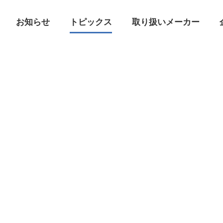
お知らせ
トピックス
取り扱いメーカー