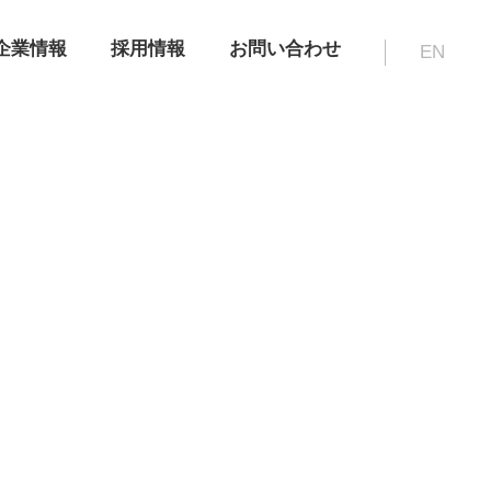
企業情報
採用情報
お問い合わせ
EN