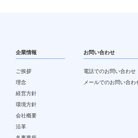
企業情報
お問い合わせ
ご挨拶
電話でのお問い合わせ
理念
メールでのお問い合わ
経営方針
環境方針
会社概要
沿革
各事業所