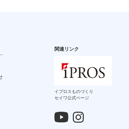
関連リンク
せ
イプロスものづくり
セイワ公式ページ