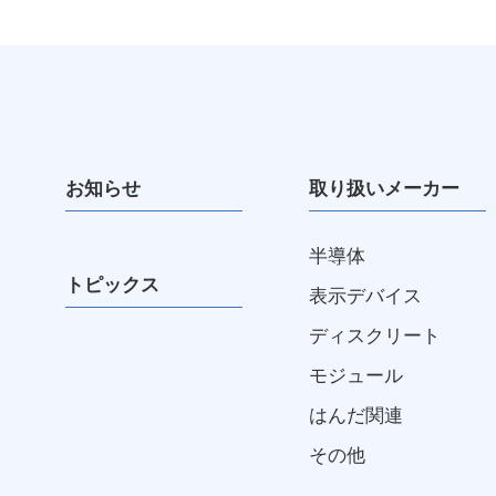
お知らせ
取り扱いメーカー
半導体
トピックス
表示デバイス
ディスクリート
モジュール
はんだ関連
その他