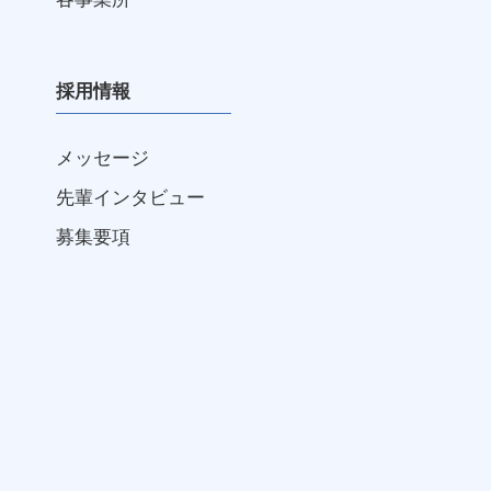
採用情報
メッセージ
先輩インタビュー
募集要項