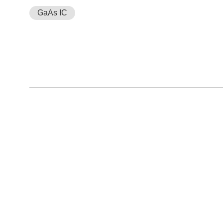
GaAs IC