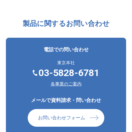
製品に関するお問い合わせ
電話での問い合わせ
東京本社
03-5828-6781
各事業のご案内
メールで資料請求・問い合わせ
お問い合わせフォーム