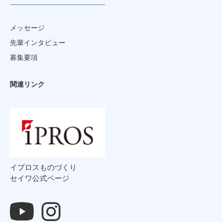
メッセージ
先輩インタビュー
募集要項
関連リンク
イプロスものづくり
セイワ公式ページ