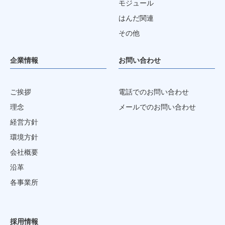
モジュール
はんだ関連
その他
企業情報
お問い合わせ
ご挨拶
電話でのお問い合わせ
理念
メールでのお問い合わせ
経営方針
環境方針
会社概要
沿革
各事業所
採用情報