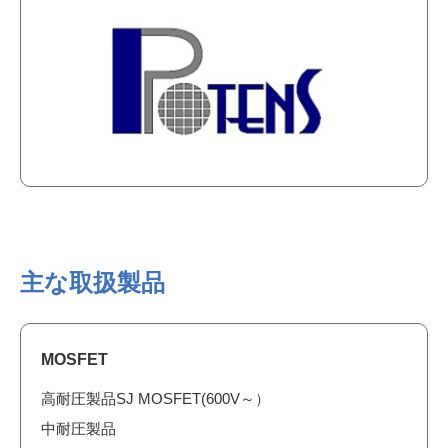
主な取扱製品
MOSFET
高耐圧製品SJ MOSFET(600V～）
中耐圧製品