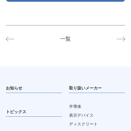
一覧
お知らせ
取り扱いメーカー
半導体
トピックス
表示デバイス
ディスクリート