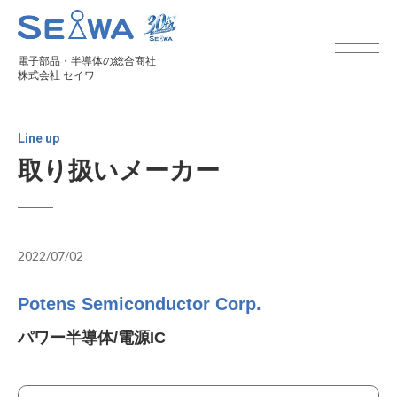
電子部品・半導体の総合商社
株式会社 セイワ
Line up
取り扱いメーカー
2022/07/02
Potens Semiconductor Corp.
パワー半導体/電源IC