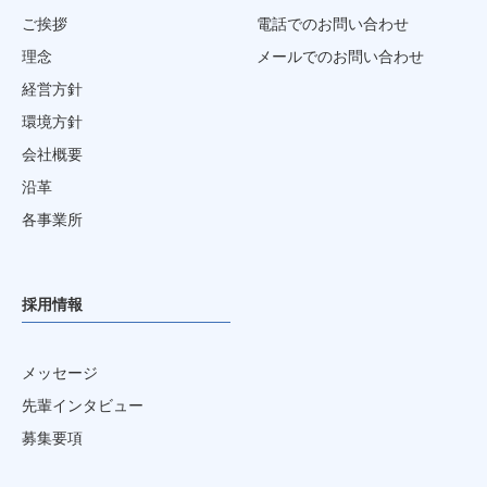
ご挨拶
電話でのお問い合わせ
理念
メールでのお問い合わせ
経営方針
環境方針
会社概要
沿革
各事業所
採用情報
メッセージ
先輩インタビュー
募集要項