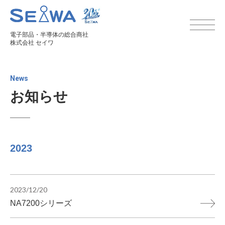
電子部品・半導体の総合商社
株式会社 セイワ
News
お知らせ
2023
2023/12/20
NA7200シリーズ