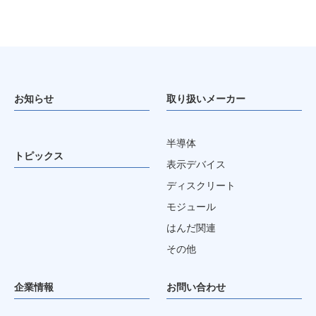
お知らせ
取り扱いメーカー
半導体
トピックス
表示デバイス
ディスクリート
モジュール
はんだ関連
その他
企業情報
お問い合わせ