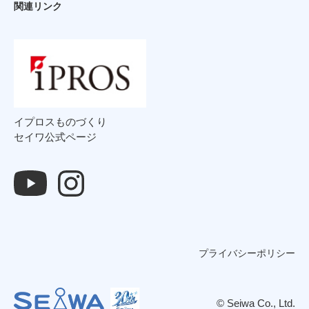
関連リンク
イプロスものづくり
セイワ公式ページ
プライバシーポリシー
© Seiwa Co., Ltd.