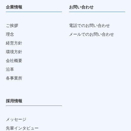
企業情報
お問い合わせ
ご挨拶
電話でのお問い合わせ
理念
メールでのお問い合わせ
経営方針
環境方針
会社概要
沿革
各事業所
採用情報
メッセージ
先輩インタビュー