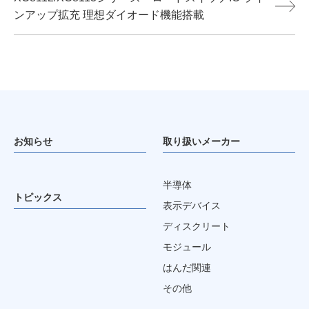
ンアップ拡充 理想ダイオード機能搭載
お知らせ
取り扱いメーカー
半導体
トピックス
表示デバイス
ディスクリート
モジュール
はんだ関連
その他