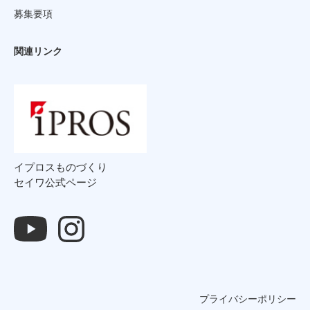
募集要項
関連リンク
イプロスものづくり
セイワ公式ページ
プライバシーポリシー