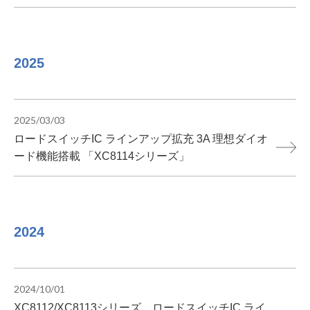
2025
2025/03/03
ロードスイッチIC ラインアップ拡充 3A 理想ダイオ
ード機能搭載 「XC8114シリーズ」
2024
2024/10/01
XC8112/XC8113シリーズ ロードスイッチIC ライ