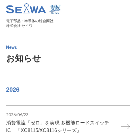
電子部品・半導体の総合商社
株式会社 セイワ
News
お知らせ
2026
2026/06/23
消費電流「ゼロ」を実現 多機能ロードスイッチ
IC 「XC8115/XC8116シリーズ」